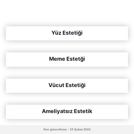
Yüz Estetiği
Meme Estetği
Vücut Estetiği
Ameliyatsız Estetik
Son güncelleme : 15 Şubat 2024