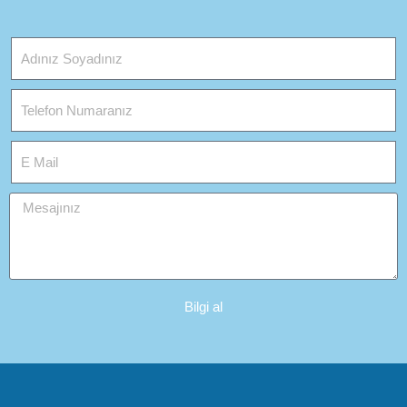
Bilgi al