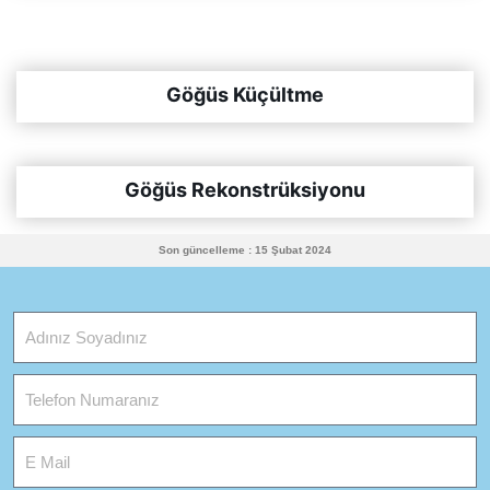
Göğüs Küçültme
Göğüs Rekonstrüksiyonu
Son güncelleme : 15 Şubat 2024