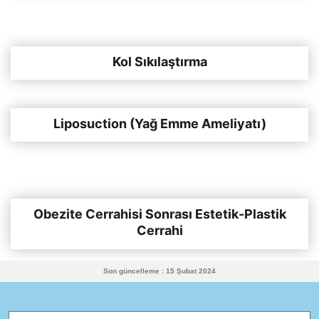
Kol Sıkılaştırma
Liposuction (Yağ Emme Ameliyatı)
Obezite Cerrahisi Sonrası Estetik-Plastik
Cerrahi
Son güncelleme : 15 Şubat 2024