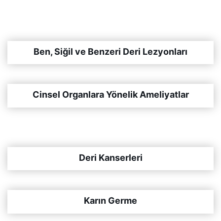
Ben, Siğil ve Benzeri Deri Lezyonları
Cinsel Organlara Yönelik Ameliyatlar
Deri Kanserleri
Karın Germe